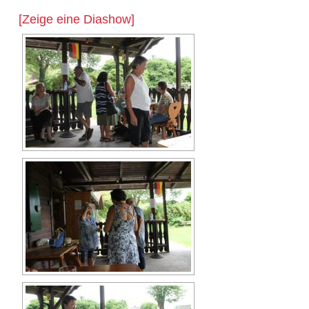
[Zeige eine Diashow]