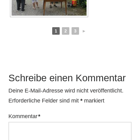
1
2
3
►
Schreibe einen Kommentar
Deine E-Mail-Adresse wird nicht veröffentlicht.
Erforderliche Felder sind mit
*
markiert
Kommentar
*