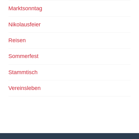
Marktsonntag
Nikolausfeier
Reisen
Sommerfest
Stammtisch
Vereinsleben