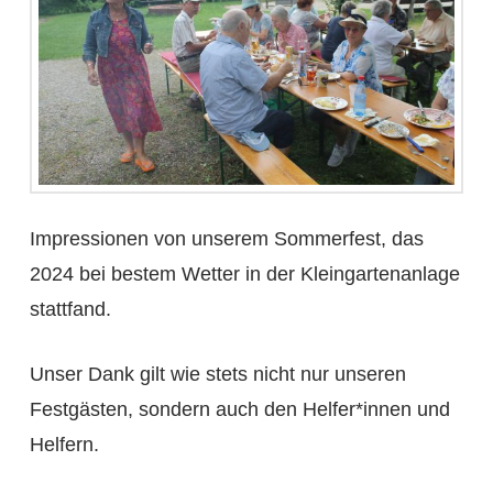
Impressionen von unserem Sommerfest, das
2024 bei bestem Wetter in der Kleingartenanlage
stattfand.
Unser Dank gilt wie stets nicht nur unseren
Festgästen, sondern auch den Helfer*innen und
Helfern.