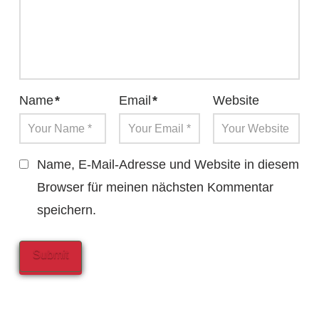
Name
*
Email
*
Website
Name, E-Mail-Adresse und Website in diesem
Browser für meinen nächsten Kommentar
speichern.