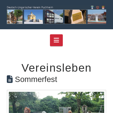
Navigation
Vereinsleben
Sommerfest